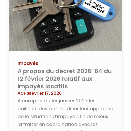
Impayés
A propos du décret 2026-84 du
12 février 2026 relatif aux
impayés locatifs
ACHS
février 17, 2026
A compter du 1er janvier 2027 les
bailleurs devront modifier leur approche
de la situation d’impayé afin de mieux
la traiter en coordination avec les