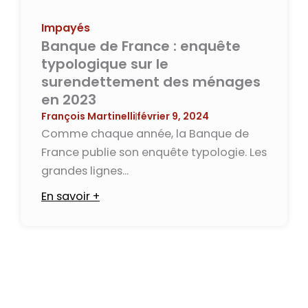
Impayés
Banque de France : enquête
typologique sur le
surendettement des ménages
en 2023
François Martinelli
février 9, 2024
Comme chaque année, la Banque de
France publie son enquête typologie. Les
grandes lignes...
En savoir +