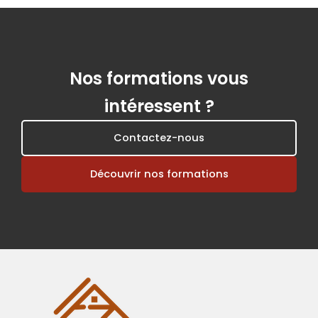
Nos formations vous
intéressent ?
Contactez-nous
Découvrir nos formations