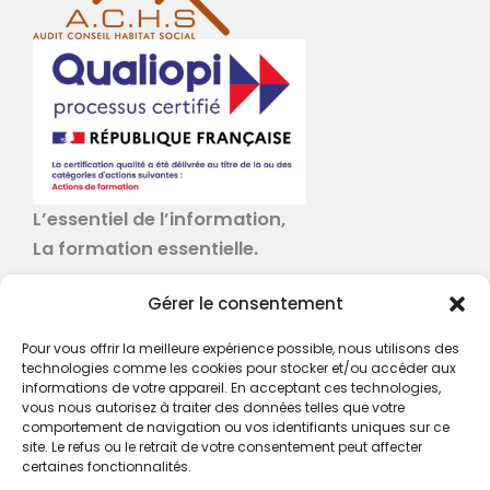
L’essentiel de l’information,
La formation essentielle.
Pages
Gérer le consentement
Toutes les formations
Pour vous offrir la meilleure expérience possible, nous utilisons des
Nos actualités
technologies comme les cookies pour stocker et/ou accéder aux
informations de votre appareil. En acceptant ces technologies,
À propos
vous nous autorisez à traiter des données telles que votre
comportement de navigation ou vos identifiants uniques sur ce
Nos Services
site. Le refus ou le retrait de votre consentement peut affecter
certaines fonctionnalités.
À propos