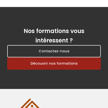
Nos formations vous
intéressent ?
Contactez-nous
Découvrir nos formations