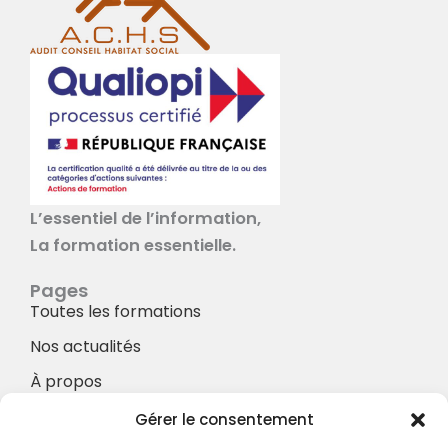
L’essentiel de l’information,
La formation essentielle.
Pages
Toutes les formations
Nos actualités
À propos
Nos Services
Gérer le consentement