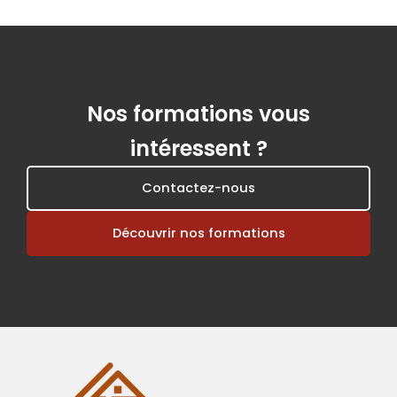
Nos formations vous
intéressent ?
Contactez-nous
Découvrir nos formations