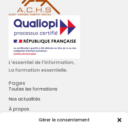
L’essentiel de l’information,
La formation essentielle.
Pages
Toutes les formations
Nos actualités
À propos
Nos Services
Gérer le consentement