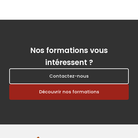
Nos formations vous
intéressent ?
Contactez-nous
Découvrir nos formations