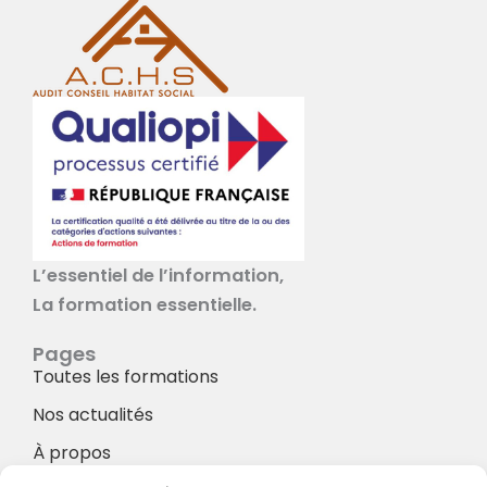
L’essentiel de l’information,
La formation essentielle.
Pages
Toutes les formations
Nos actualités
À propos