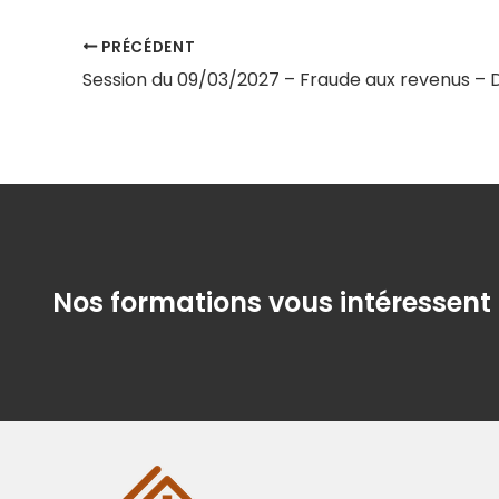
PRÉCÉDENT
Nos formations vous intéressent 