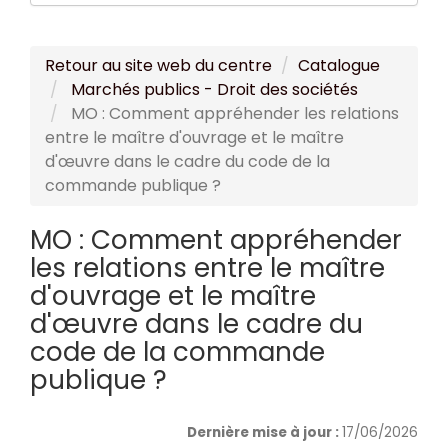
Retour au site web du centre
Catalogue
Marchés publics - Droit des sociétés
MO : Comment appréhender les relations
entre le maître d'ouvrage et le maître
d'œuvre dans le cadre du code de la
commande publique ?
MO : Comment appréhender
les relations entre le maître
d'ouvrage et le maître
d'œuvre dans le cadre du
code de la commande
publique ?
Dernière mise à jour :
17/06/2026