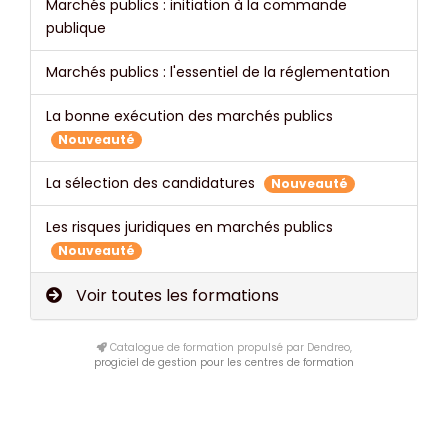
Marchés publics : initiation à la commande
publique
Marchés publics : l'essentiel de la réglementation
La bonne exécution des marchés publics
Nouveauté
La sélection des candidatures
Nouveauté
Les risques juridiques en marchés publics
Nouveauté
Voir toutes les formations
Catalogue de formation propulsé par Dendreo,
progiciel de gestion pour les centres de formation