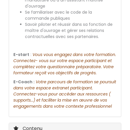
mandataire ou à un assistant maîtrise
d'ouvrage
Se familiariser avec le code de la
commande publiques
Savoir piloter et réussir dans sa fonction de
maître d'ouvrage et gérer ses relations
contractuelles avec ses partenaires.
E-­start
:
Vous vous engagez dans votre formation.
Connectez­- vous sur votre espace participant et
complétez votre questionnaire préparatoire. Votre
formateur reçoit vos objectifs de progrès.
E-Coach :
Votre parcours de formation se poursuit
dans votre espace extranet participant.
Connectez-­vous pour accéder aux ressources (
supports...) et faciliter la mise en œuvre de vos
engagements dans votre contexte professionnel
Contenu