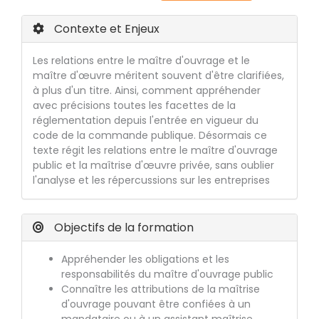
Contexte et Enjeux
Les relations entre le maître d'ouvrage et le
maître d'œuvre méritent souvent d'être clarifiées,
à plus d'un titre. Ainsi, comment appréhender
avec précisions toutes les facettes de la
réglementation depuis l'entrée en vigueur du
code de la commande publique. Désormais ce
texte régit les relations entre le maître d'ouvrage
public et la maîtrise d'œuvre privée, sans oublier
l'analyse et les répercussions sur les entreprises
Objectifs de la formation
Appréhender les obligations et les
responsabilités du maître d'ouvrage public
Connaître les attributions de la maîtrise
d'ouvrage pouvant être confiées à un