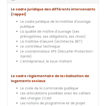
Le cadre juridique des différents intervenants
(rappel)
Le cadre juridique de la maîtrise d'ouvrage
publique
La qualité de maître d'ouvrage (ses
prérogatives, ses obligations, ses choix)
La maîtrise d'œuvre (architecte, BET)
Le contrôleur technique
Le coordonnateur SPS (Sécurité-Protection-
Santé)
L'entrepreneur, le sous-traitant
Le cadre réglementaire de la réalisation de
logements sociaux
Le code de la commande publique
Les articulations possibles avec les cahiers
des charges CCAG
Les notions de programme et de projet