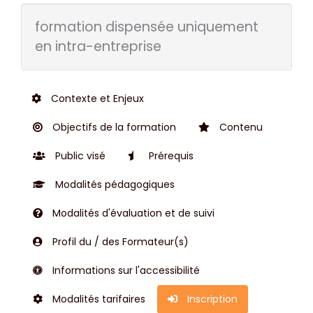
formation dispensée uniquement
en intra-entreprise
Contexte et Enjeux
Objectifs de la formation
Contenu
Public visé
Prérequis
Modalités pédagogiques
Modalités d'évaluation et de suivi
Profil du / des Formateur(s)
Informations sur l'accessibilité
Modalités tarifaires
Inscription