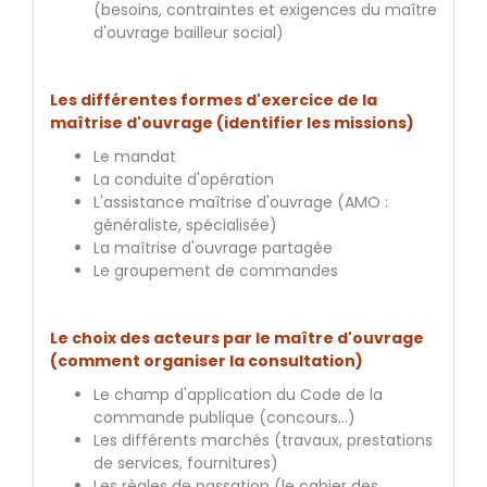
(besoins, contraintes et exigences du maître
d'ouvrage bailleur social)
Les différentes formes d'exercice de la
maîtrise d'ouvrage (identifier les missions)
Le mandat
La conduite d'opération
L'assistance maîtrise d'ouvrage (AMO :
généraliste, spécialisée)
La maîtrise d'ouvrage partagée
Le groupement de commandes
Le choix des acteurs par le maître d'ouvrage
(comment organiser la consultation)
Le champ d'application du Code de la
commande publique (concours...)
Les différents marchés (travaux, prestations
de services, fournitures)
Les règles de passation (le cahier des