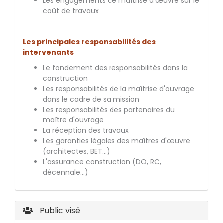
Les engagements de maîtrise d'œuvre sur le
coût de travaux
Les principales responsabilités des
intervenants
Le fondement des responsabilités dans la
construction
Les responsabilités de la maîtrise d'ouvrage
dans le cadre de sa mission
Les responsabilités des partenaires du
maître d'ouvrage
La réception des travaux
Les garanties légales des maîtres d'œuvre
(architectes, BET...)
L'assurance construction (DO, RC,
décennale…)
Public visé