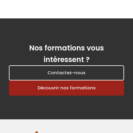
Nos formations vous
intéressent ?
Contactez-nous
Découvrir nos formations