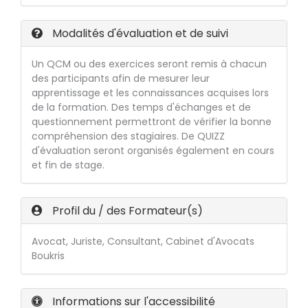
Modalités d'évaluation et de suivi
Un QCM ou des exercices seront remis à chacun
des participants afin de mesurer leur
apprentissage et les connaissances acquises lors
de la formation. Des temps d'échanges et de
questionnement permettront de vérifier la bonne
compréhension des stagiaires. De QUIZZ
d'évaluation seront organisés également en cours
et fin de stage.
Profil du / des Formateur(s)
Avocat, Juriste, Consultant, Cabinet d'Avocats
Boukris
Informations sur l'accessibilité