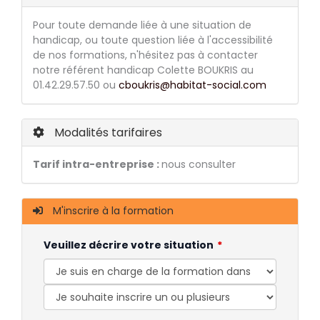
Pour toute demande liée à une situation de
handicap, ou toute question liée à l'accessibilité
de nos formations, n'hésitez pas à contacter
notre référent handicap Colette BOUKRIS au
01.42.29.57.50 ou
cboukris@habitat-social.com
Modalités tarifaires
Tarif intra-entreprise :
nous consulter
M'inscrire à la formation
Veuillez décrire votre situation