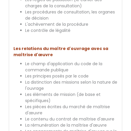
charges de la consultation)
Les procédures de consultation, les organes
de décision
L'achèvement de la procédure
Le contrôle de légalité
Les relations du maître d'ouvrage avec sa
maîtrise d'œuvre
Le champ d'application du code de la
commande publique
Les principes posés par le code
La distinction des missions selon la nature de
l'ouvrage
Les éléments de mission (de base et
spécifiques)
Les pièces écrites du marché de maîtrise
d'œuvre
Le contenu du contrat de maîtrise d'œuvre
La rémunération de la maîtrise d'œuvre