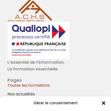
L’essentiel de l’information,
La formation essentielle.
Pages
Toutes les formations
Nos actualités
À propos
Gérer le consentement