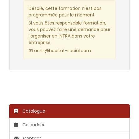
Désolé, cette formation n'est pas
programmée pour le moment.
Si vous êtes responsable formation,
vous pouvez faire une demande pour
l'organiser en INTRA dans votre
entreprise
📧 achs@habitat-social.com
Catalogue
Calendrier
Contact