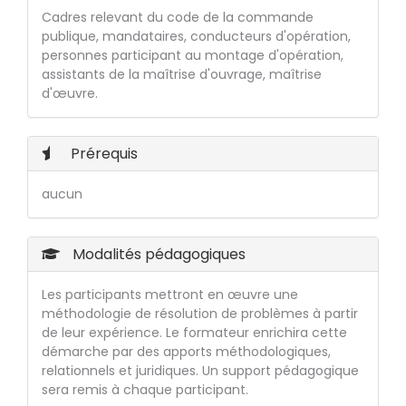
Cadres relevant du code de la commande
publique, mandataires, conducteurs d'opération,
personnes participant au montage d'opération,
assistants de la maîtrise d'ouvrage, maîtrise
d'œuvre.
Prérequis
aucun
Modalités pédagogiques
Les participants mettront en œuvre une
méthodologie de résolution de problèmes à partir
de leur expérience. Le formateur enrichira cette
démarche par des apports méthodologiques,
relationnels et juridiques. Un support pédagogique
sera remis à chaque participant.