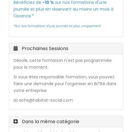
Bénéficiez de
-10 %
sur nos formations d'une
journée et plus en réservant au moins un mois à
l'avance.*
*Sur nos formations d'une journée et plus uniquement
Prochaines Sessions
Désolé, cette formation n'est pas programmée
pour le moment.
Si vous êtes responsable formation, vous pouvez
faire une demande pour l'organiser en INTRA dans
votre entreprise
📧 achs@habitat-social.com
Dans la même catégorie