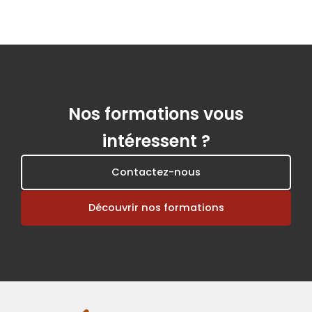
Nos formations vous
intéressent ?
Contactez-nous
Découvrir nos formations