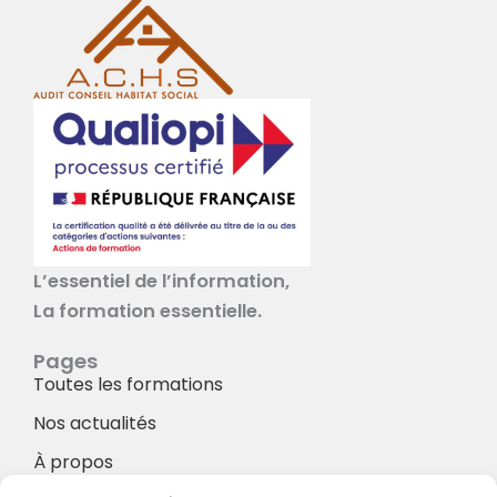
L’essentiel de l’information,
La formation essentielle.
Pages
Toutes les formations
Nos actualités
À propos