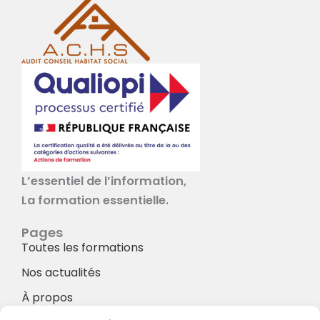
L’essentiel de l’information,
La formation essentielle.
Pages
Toutes les formations
Nos actualités
À propos