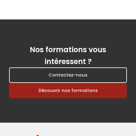
Nos formations vous
intéressent ?
Contactez-nous
Découvrir nos formations