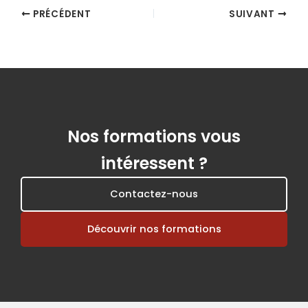
PRÉCÉDENT
SUIVANT
Nos formations vous
intéressent ?
Contactez-nous
Découvrir nos formations