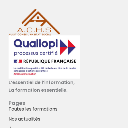
L’essentiel de l’information,
La formation essentielle.
Pages
Toutes les formations
Nos actualités