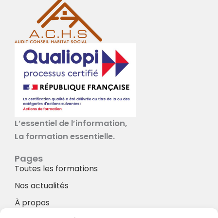
L’essentiel de l’information,
La formation essentielle.
Pages
Toutes les formations
Nos actualités
À propos