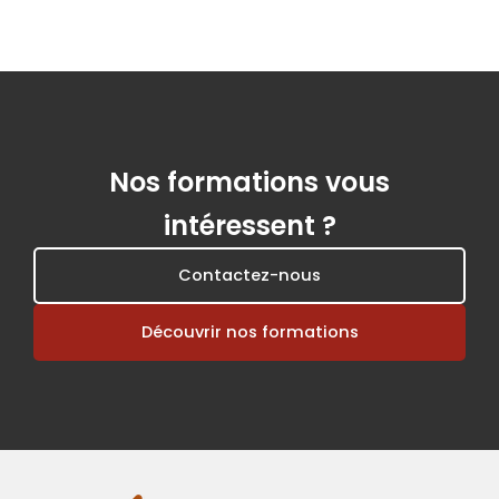
Nos formations vous
intéressent ?
Contactez-nous
Découvrir nos formations