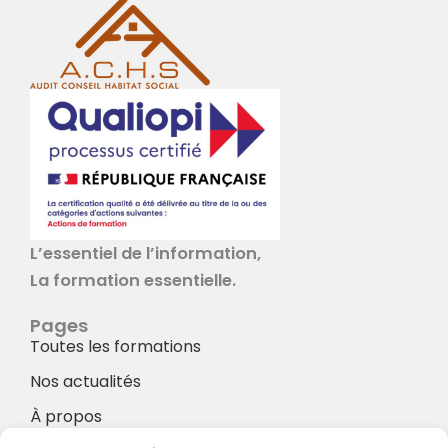
L’essentiel de l’information,
La formation essentielle.
Pages
Toutes les formations
Nos actualités
À propos