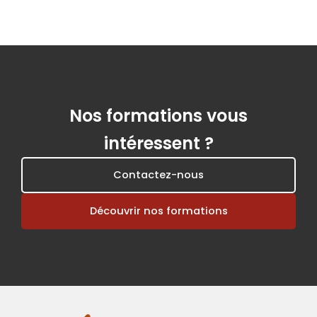
Nos formations vous
intéressent ?
Contactez-nous
Découvrir nos formations