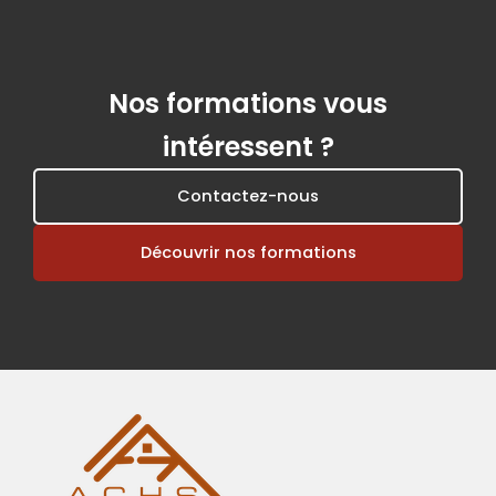
Nos formations vous
intéressent ?
Contactez-nous
Découvrir nos formations