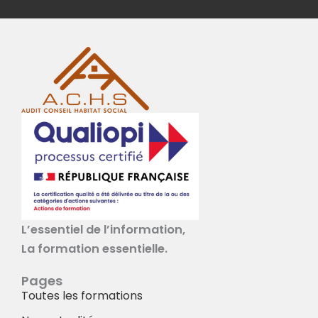
L’essentiel de l’information,
La formation essentielle.
Pages
Toutes les formations