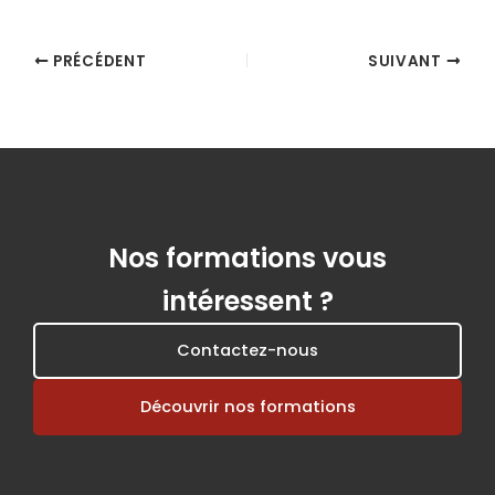
PRÉCÉDENT
SUIVANT
Nos formations vous
intéressent ?
Contactez-nous
Découvrir nos formations