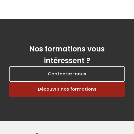
Nos formations vous
intéressent ?
Contactez-nous
Découvrir nos formations