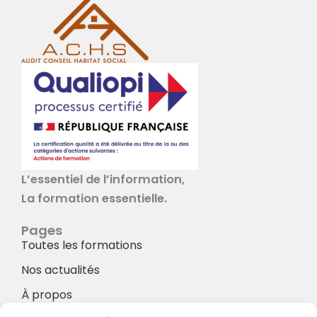
L’essentiel de l’information,
La formation essentielle.
Pages
Toutes les formations
Nos actualités
À propos