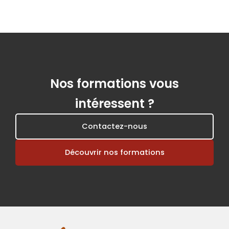
Nos formations vous
intéressent ?
Contactez-nous
Découvrir nos formations