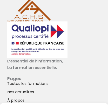
L’essentiel de l’information,
La formation essentielle.
Pages
Toutes les formations
Nos actualités
À propos