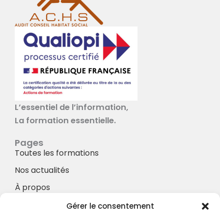
L’essentiel de l’information,
La formation essentielle.
Pages
Toutes les formations
Nos actualités
À propos
Nos Services
Gérer le consentement