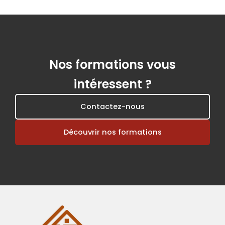
Nos formations vous
intéressent ?
Contactez-nous
Découvrir nos formations