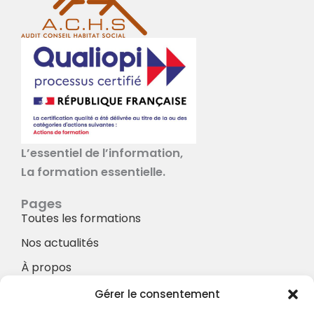
L’essentiel de l’information,
La formation essentielle.
Pages
Toutes les formations
Nos actualités
À propos
Nos Services
Gérer le consentement