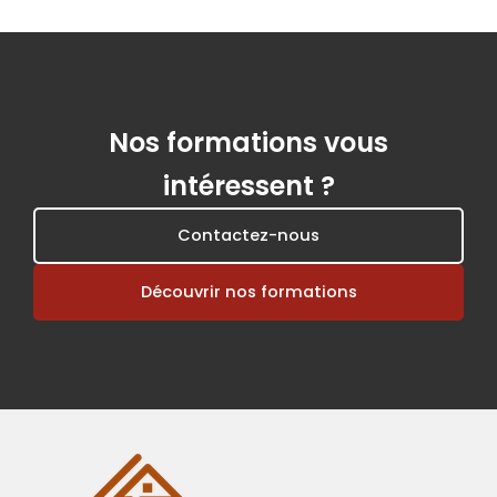
Nos formations vous
intéressent ?
Contactez-nous
Découvrir nos formations