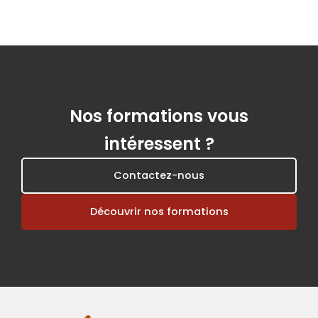
Nos formations vous
intéressent ?
Contactez-nous
Découvrir nos formations