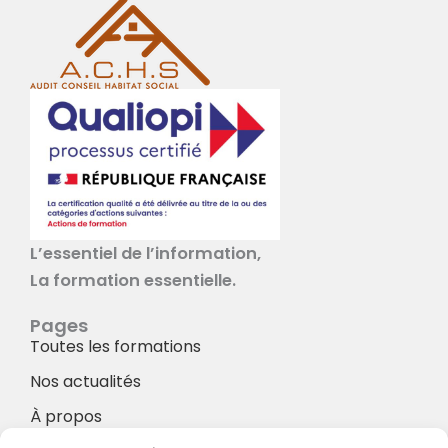
L’essentiel de l’information,
La formation essentielle.
Pages
Toutes les formations
Nos actualités
À propos