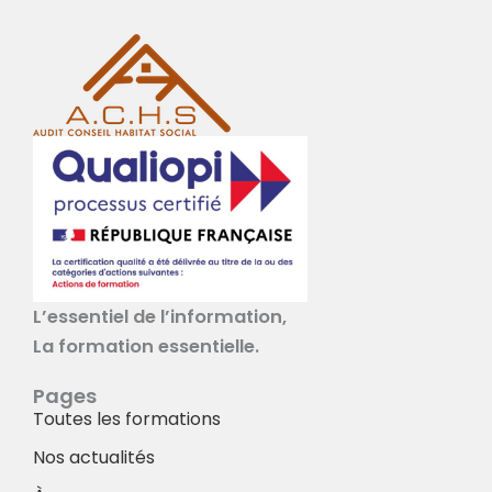
L’essentiel de l’information,
La formation essentielle.
Pages
Toutes les formations
Nos actualités