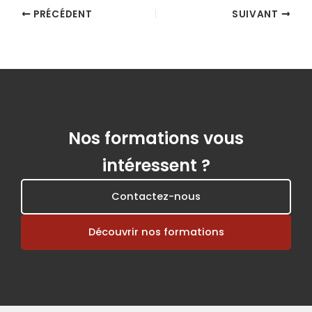
PRÉCÉDENT
SUIVANT
Nos formations vous
intéressent ?
Contactez-nous
Découvrir nos formations