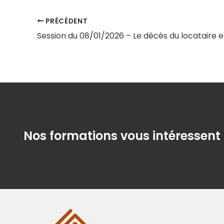
PRÉCÉDENT
Nos formations vous intéressent 