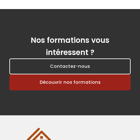
Nos formations vous
intéressent ?
Contactez-nous
Découvrir nos formations