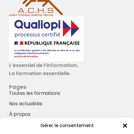
L’essentiel de l’information,
La formation essentielle.
Pages
Toutes les formations
Nos actualités
À propos
Nos Services
Gérer le consentement