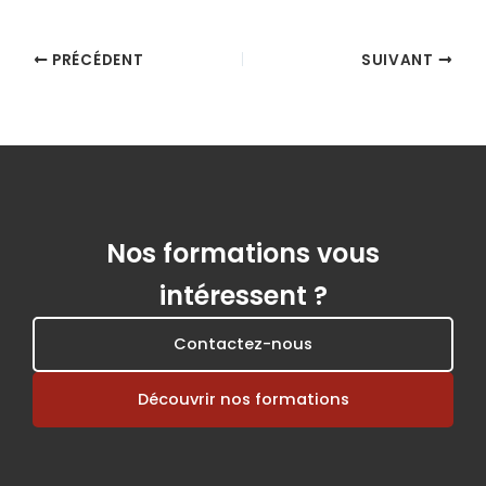
PRÉCÉDENT
SUIVANT
Nos formations vous
intéressent ?
Contactez-nous
Découvrir nos formations