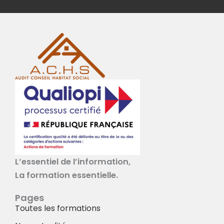
L’essentiel de l’information,
La formation essentielle.
Pages
Toutes les formations