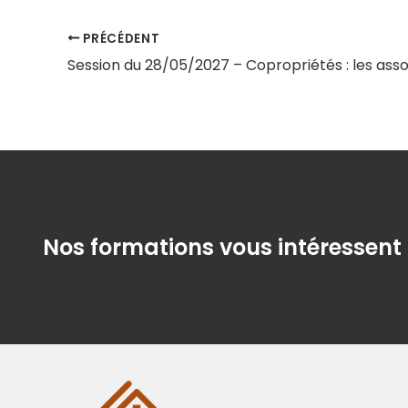
PRÉCÉDENT
Nos formations vous intéressent 