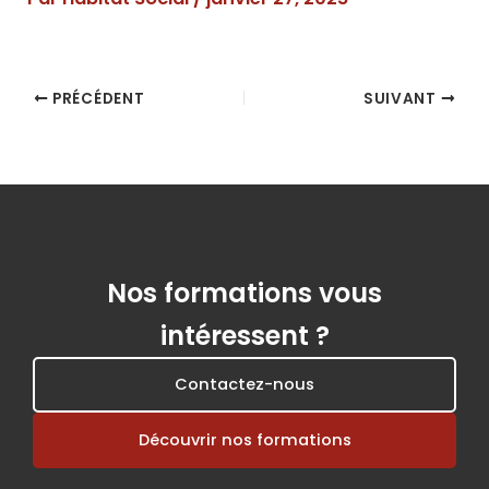
PRÉCÉDENT
SUIVANT
Nos formations vous
intéressent ?
Contactez-nous
Découvrir nos formations