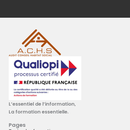
L’essentiel de l’information,
La formation essentielle.
Pages