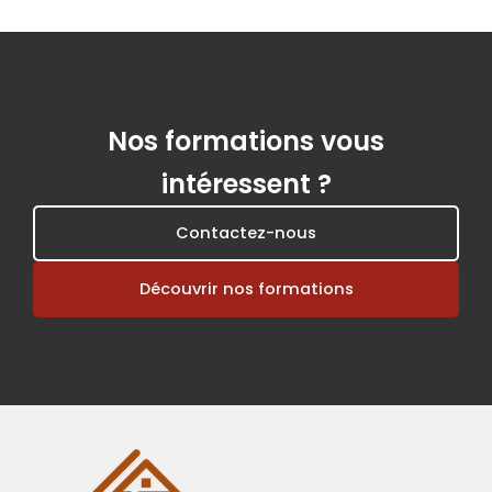
Nos formations vous
intéressent ?
Contactez-nous
Découvrir nos formations