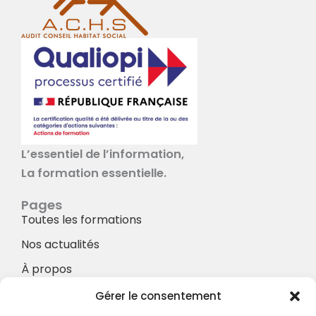
L’essentiel de l’information,
La formation essentielle.
Pages
Toutes les formations
Nos actualités
À propos
Nos Services
Gérer le consentement