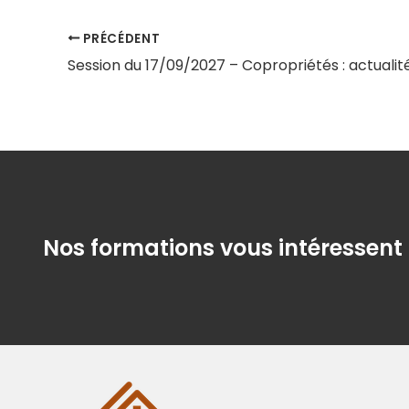
PRÉCÉDENT
Nos formations vous intéressent 