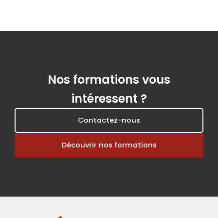
Nos formations vous
intéressent ?
Contactez-nous
Découvrir nos formations