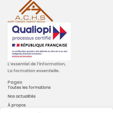
L’essentiel de l’information,
La formation essentielle.
Pages
Toutes les formations
Nos actualités
À propos