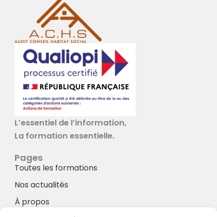
L’essentiel de l’information,
La formation essentielle.
Pages
Toutes les formations
Nos actualités
À propos