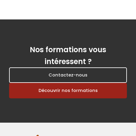
Nos formations vous
intéressent ?
Contactez-nous
Découvrir nos formations