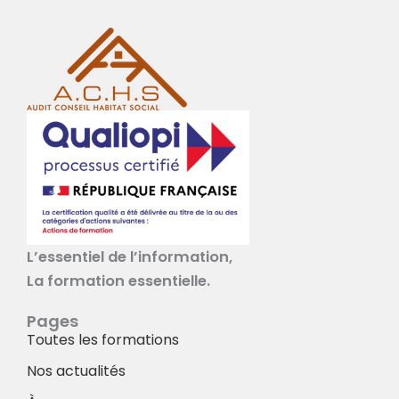
L’essentiel de l’information,
La formation essentielle.
Pages
Toutes les formations
Nos actualités