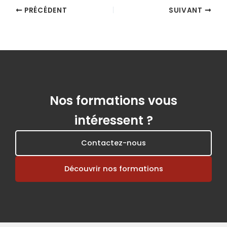
PRÉCÉDENT
SUIVANT
Nos formations vous
intéressent ?
Contactez-nous
Découvrir nos formations