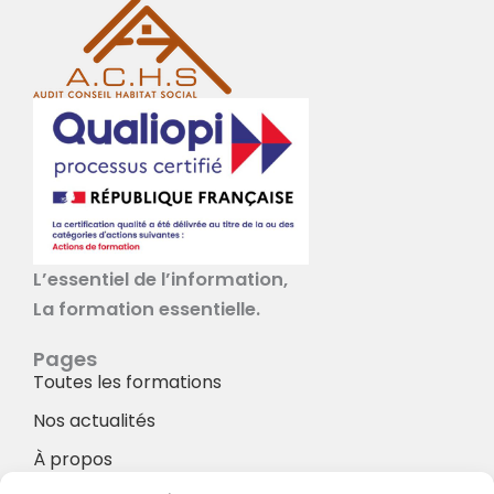
L’essentiel de l’information,
La formation essentielle.
Pages
Toutes les formations
Nos actualités
À propos