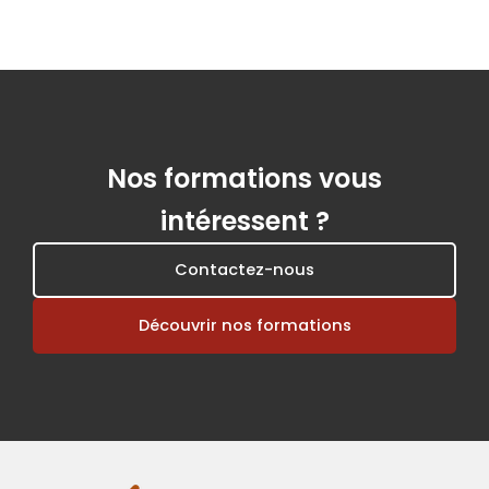
Nos formations vous
intéressent ?
Contactez-nous
Découvrir nos formations