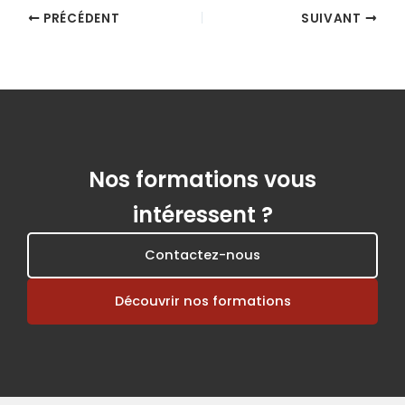
PRÉCÉDENT
SUIVANT
Nos formations vous
intéressent ?
Contactez-nous
Découvrir nos formations