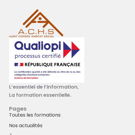
L’essentiel de l’information,
La formation essentielle.
Pages
Toutes les formations
Nos actualités