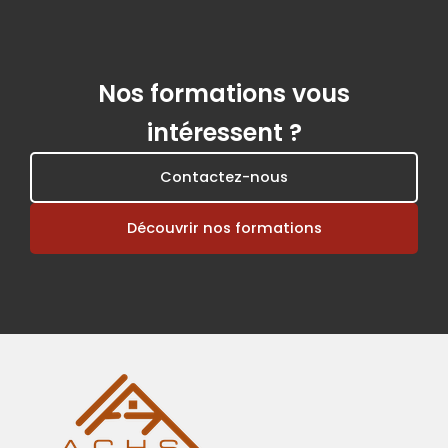
Nos formations vous
intéressent ?
Contactez-nous
Découvrir nos formations