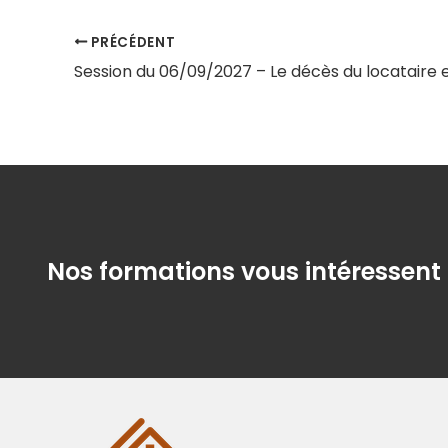
PRÉCÉDENT
Nos formations vous intéressent 