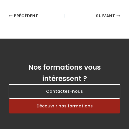
PRÉCÉDENT
SUIVANT
Nos formations vous
intéressent ?
Contactez-nous
Découvrir nos formations