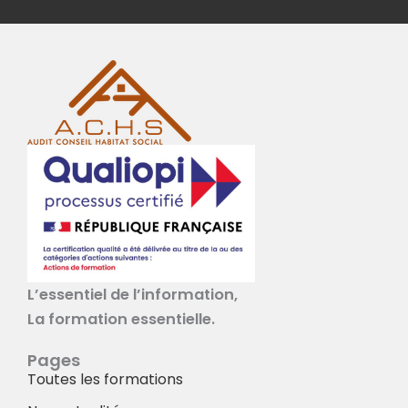
L’essentiel de l’information,
La formation essentielle.
Pages
Toutes les formations