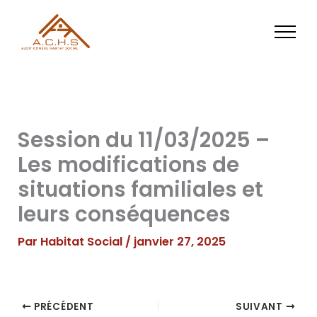
Aller
au
contenu
Session du 11/03/2025 –
Les modifications de
situations familiales et
leurs conséquences
Par
Habitat Social
/
janvier 27, 2025
PRÉCÉDENT
SUIVANT