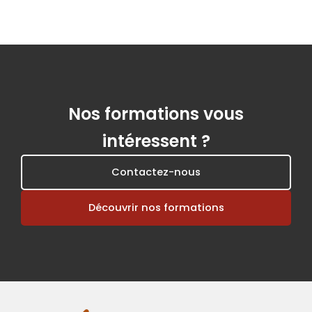
Nos formations vous
intéressent ?
Contactez-nous
Découvrir nos formations