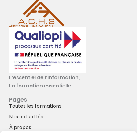
L’essentiel de l’information,
La formation essentielle.
Pages
Toutes les formations
Nos actualités
À propos