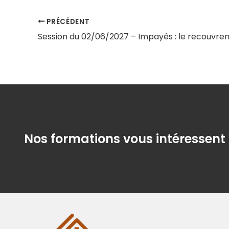
PRÉCÉDENT
Nos formations vous intéressent 