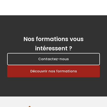
Nos formations vous
intéressent ?
Contactez-nous
Découvrir nos formations