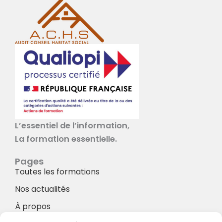
L’essentiel de l’information,
La formation essentielle.
Pages
Toutes les formations
Nos actualités
À propos