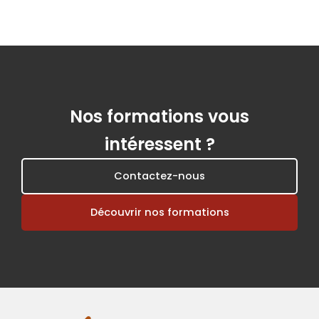
Nos formations vous
intéressent ?
Contactez-nous
Découvrir nos formations