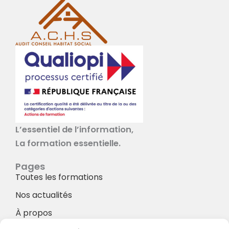
L’essentiel de l’information,
La formation essentielle.
Pages
Toutes les formations
Nos actualités
À propos