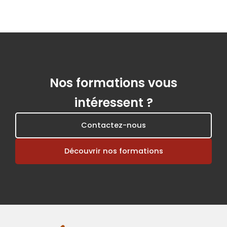
Nos formations vous
intéressent ?
Contactez-nous
Découvrir nos formations