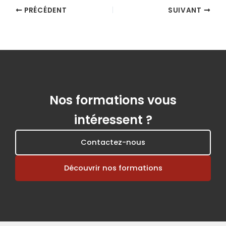
PRÉCÉDENT
SUIVANT
Nos formations vous
intéressent ?
Contactez-nous
Découvrir nos formations