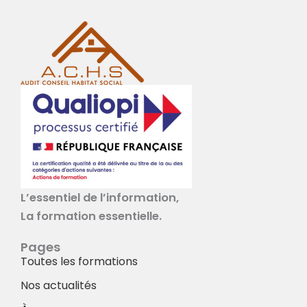
L’essentiel de l’information,
La formation essentielle.
Pages
Toutes les formations
Nos actualités