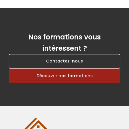
Nos formations vous
intéressent ?
Contactez-nous
Découvrir nos formations