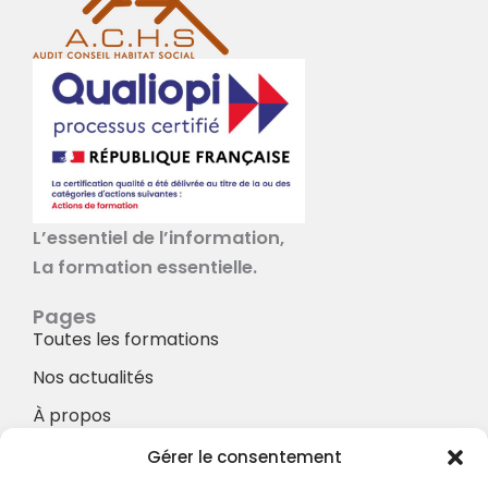
L’essentiel de l’information,
La formation essentielle.
Pages
Toutes les formations
Nos actualités
À propos
Nos Services
Gérer le consentement