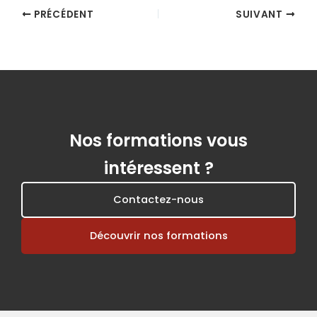
PRÉCÉDENT
SUIVANT
Nos formations vous
intéressent ?
Contactez-nous
Découvrir nos formations