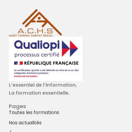
L’essentiel de l’information,
La formation essentielle.
Pages
Toutes les formations
Nos actualités