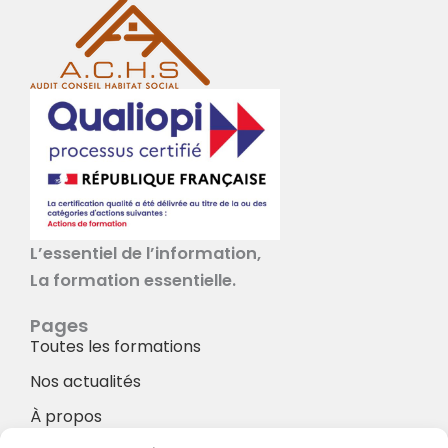
L’essentiel de l’information,
La formation essentielle.
Pages
Toutes les formations
Nos actualités
À propos