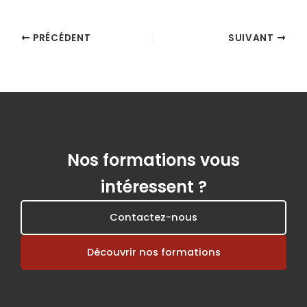
PRÉCÉDENT
SUIVANT
Nos formations vous
intéressent ?
Contactez-nous
Découvrir nos formations