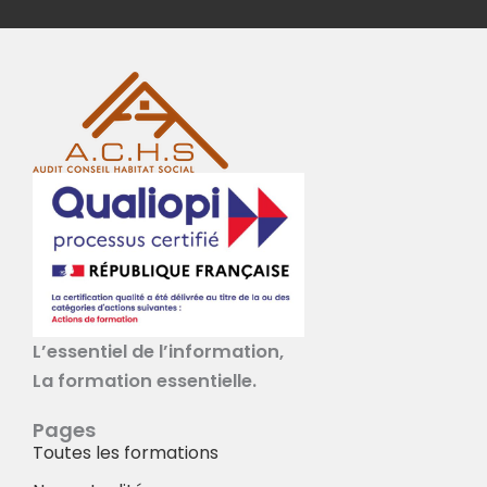
L’essentiel de l’information,
La formation essentielle.
Pages
Toutes les formations