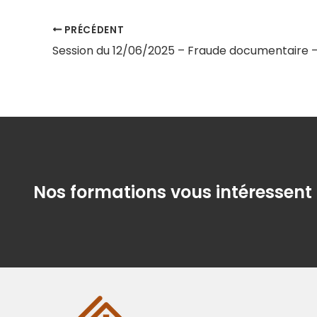
PRÉCÉDENT
Nos formations vous intéressent 