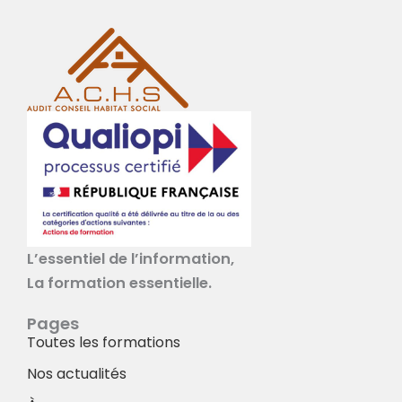
L’essentiel de l’information,
La formation essentielle.
Pages
Toutes les formations
Nos actualités