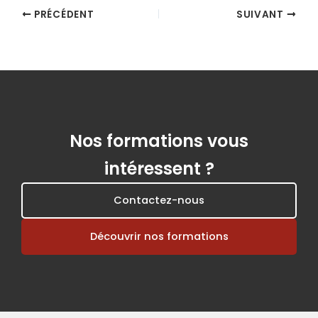
PRÉCÉDENT
SUIVANT
Nos formations vous
intéressent ?
Contactez-nous
Découvrir nos formations