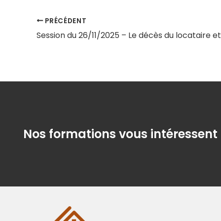
PRÉCÉDENT
Nos formations vous intéressent 