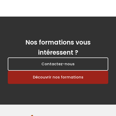
Nos formations vous
intéressent ?
Contactez-nous
Découvrir nos formations