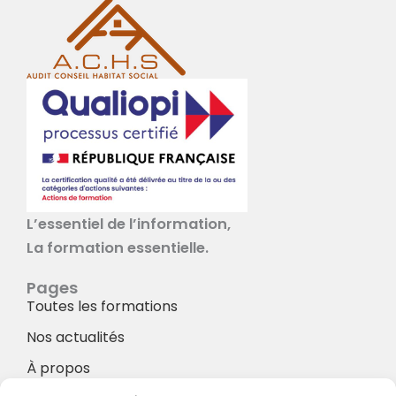
L’essentiel de l’information,
La formation essentielle.
Pages
Toutes les formations
Nos actualités
À propos