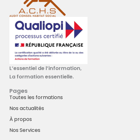
L’essentiel de l’information,
La formation essentielle.
Pages
Toutes les formations
Nos actualités
À propos
Nos Services