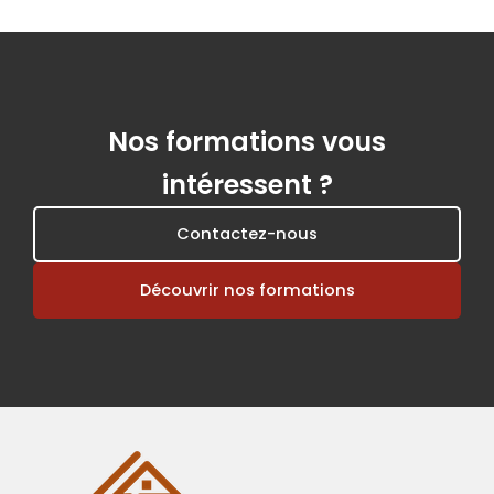
Nos formations vous
intéressent ?
Contactez-nous
Découvrir nos formations