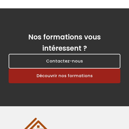
Nos formations vous
intéressent ?
Contactez-nous
Découvrir nos formations