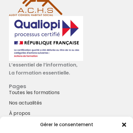
L’essentiel de l’information,
La formation essentielle.
Pages
Toutes les formations
Nos actualités
À propos
Nos Services
Gérer le consentement